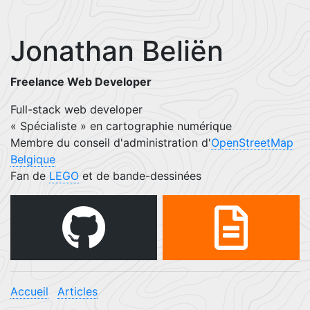
Jonathan Beliën
Freelance Web Developer
Full-stack web developer
« Spécialiste » en cartographie numérique
Membre du conseil d'administration d'
OpenStreetMap
Belgique
Fan de
LEGO
et de bande-dessinées
Accueil
Articles