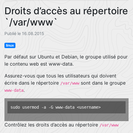
Droits d’accès au répertoire
`/var/www`
Publié le 16.08.2015
linux
Par défaut sur Ubuntu et Debian, le groupe utilisé pour
le contenu web est www-data.
Assurez-vous que tous les utilisateurs qui doivent
écrire dans le répertoire
sont dans le groupe
/var/www
.
www-data
Contrôlez les droits d’accès au répertoire
/var/www