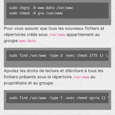
sudo chgrp -R www-data /var/www

Pour vous assurer que tous les nouveaux fichiers et
répertoires créés sous
appartiennent au
/var/www
groupe
www-data
Ajoutez les droits de lecture et d’écriture à tous les
fichiers présents sous le répertoire
au
/var/www
propriétaire et au groupe