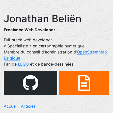
Jonathan Beliën
Freelance Web Developer
Full-stack web developer
« Spécialiste » en cartographie numérique
Membre du conseil d'administration d'
OpenStreetMap
Belgique
Fan de
LEGO
et de bande-dessinées
Accueil
Articles