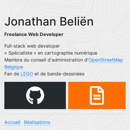
Jonathan Beliën
Freelance Web Developer
Full-stack web developer
« Spécialiste » en cartographie numérique
Membre du conseil d'administration d'
OpenStreetMap
Belgique
Fan de
LEGO
et de bande-dessinées
Accueil
Réalisations