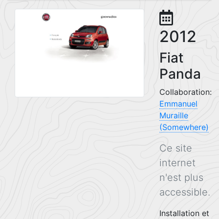
2012
Fiat
Panda
Collaboration:
Emmanuel
Muraille
(Somewhere)
Ce site
internet
n'est plus
accessible.
Installation et