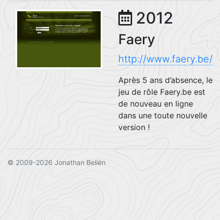
2012
Faery
http://www.faery.be/
Après 5 ans d’absence, le
jeu de rôle Faery.be est
de nouveau en ligne
dans une toute nouvelle
version !
© 2009-2026 Jonathan Beliën