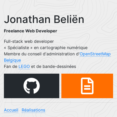
Jonathan Beliën
Freelance Web Developer
Full-stack web developer
« Spécialiste » en cartographie numérique
Membre du conseil d'administration d'
OpenStreetMap
Belgique
Fan de
LEGO
et de bande-dessinées
Accueil
Réalisations