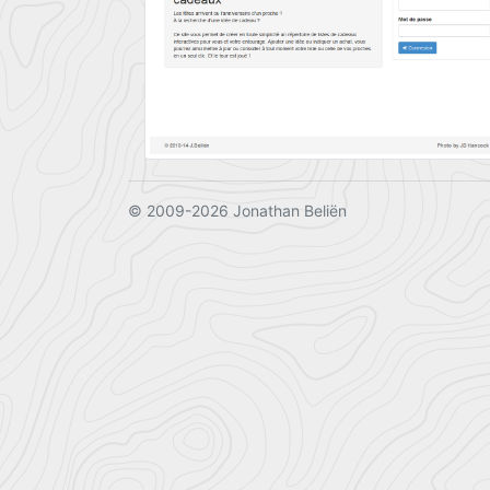
© 2009-2026 Jonathan Beliën