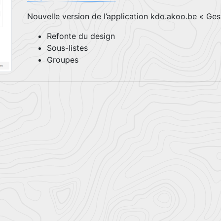
Nouvelle version de l’application kdo.akoo.be « Ges
Refonte du design
Sous-listes
Groupes