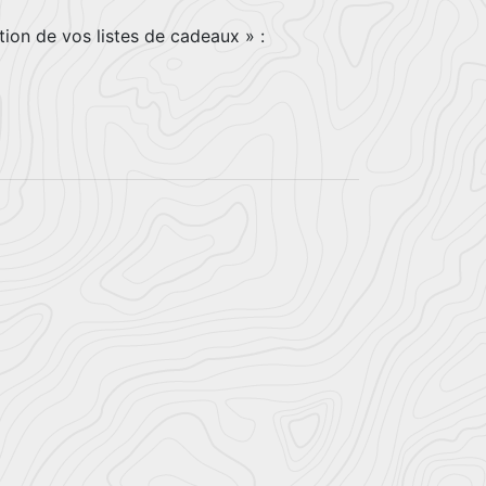
tion de vos listes de cadeaux » :