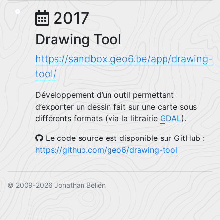
2017
Drawing Tool
https://sandbox.geo6.be/app/drawing-
tool/
Développement d’un outil permettant
d’exporter un dessin fait sur une carte sous
différents formats (via la librairie
GDAL
).
Le code source est disponible sur GitHub :
https://github.com/geo6/drawing-tool
© 2009-2026 Jonathan Beliën