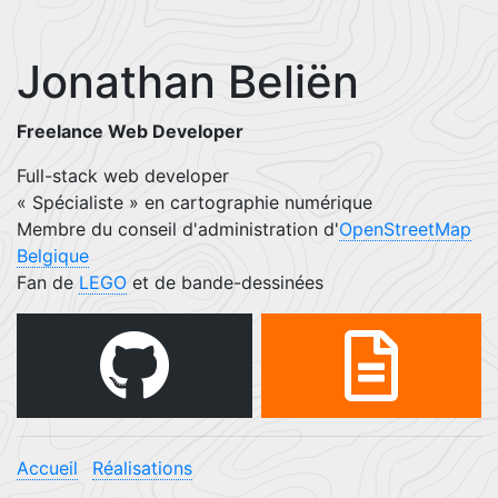
Jonathan Beliën
Freelance Web Developer
Full-stack web developer
« Spécialiste » en cartographie numérique
Membre du conseil d'administration d'
OpenStreetMap
Belgique
Fan de
LEGO
et de bande-dessinées
Accueil
Réalisations