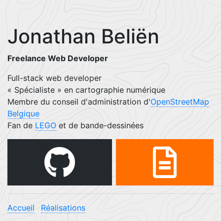
Jonathan Beliën
Freelance Web Developer
Full-stack web developer
« Spécialiste » en cartographie numérique
Membre du conseil d'administration d'
OpenStreetMap
Belgique
Fan de
LEGO
et de bande-dessinées
Accueil
Réalisations