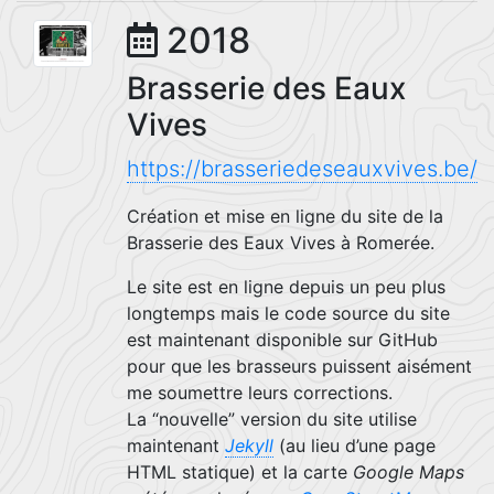
2018
Brasserie des Eaux
Vives
https://brasseriedeseauxvives.be/
Création et mise en ligne du site de la
Brasserie des Eaux Vives à Romerée.
Le site est en ligne depuis un peu plus
longtemps mais le code source du site
est maintenant disponible sur GitHub
pour que les brasseurs puissent aisément
me soumettre leurs corrections.
La “nouvelle” version du site utilise
maintenant
Jekyll
(au lieu d’une page
HTML statique) et la carte
Google Maps