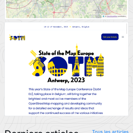
Tous les articles