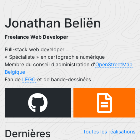
Jonathan Beliën
Freelance Web Developer
Full-stack web developer
« Spécialiste » en cartographie numérique
Membre du conseil d'administration d'
OpenStreetMap
Belgique
Fan de
LEGO
et de bande-dessinées
Dernières
Toutes les réalisations