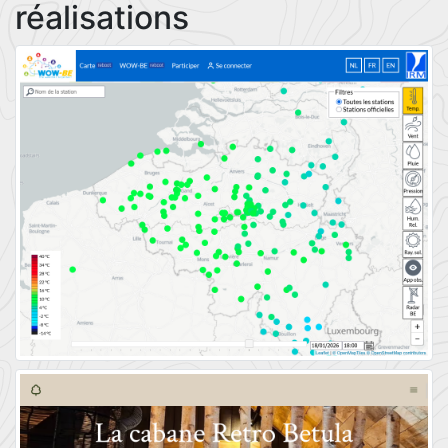
réalisations